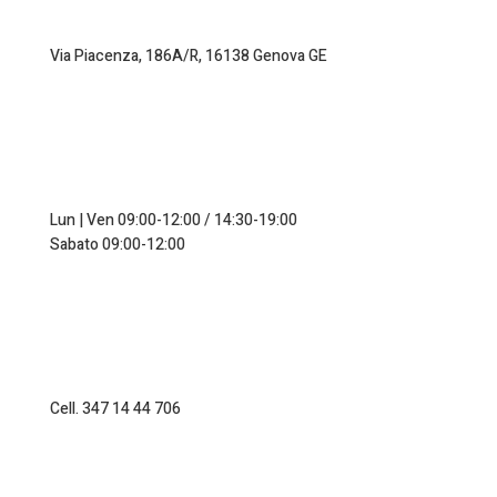
Via Piacenza, 186A/R, 16138 Genova GE
Lun | Ven 09:00-12:00 / 14:30-19:00
Sabato 09:00-12:00
Cell. 347 14 44 706