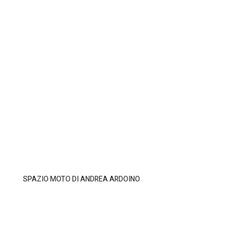
SPAZIO MOTO DI ANDREA ARDOINO