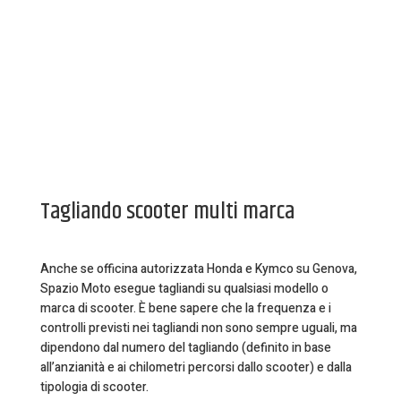
Tagliando scooter multi marca
Anche se officina autorizzata Honda e Kymco su Genova,
Spazio Moto esegue tagliandi su qualsiasi modello o
marca di scooter. È bene sapere che la frequenza e i
controlli previsti nei tagliandi non sono sempre uguali, ma
dipendono dal numero del tagliando (definito in base
all’anzianità e ai chilometri percorsi dallo scooter) e dalla
tipologia di scooter.