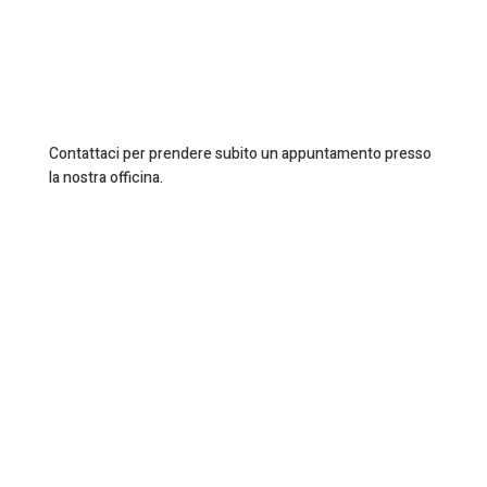
Contattaci per prendere subito un appuntamento presso
la nostra officina.