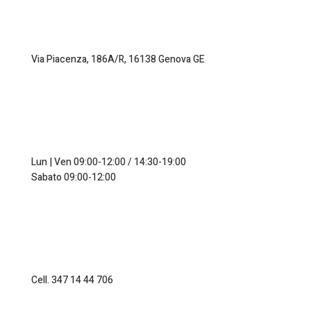
Via Piacenza, 186A/R, 16138 Genova GE
Lun | Ven 09:00-12:00 / 14:30-19:00
Sabato 09:00-12:00
Cell. 347 14 44 706