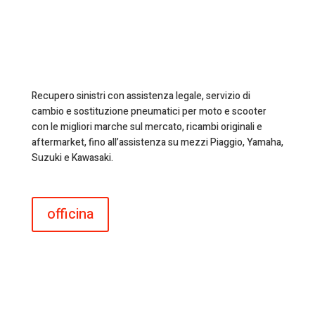
Recupero sinistri con assistenza legale, servizio di
cambio e sostituzione pneumatici per moto e scooter
con le migliori marche sul mercato, ricambi originali e
aftermarket, fino all’assistenza su mezzi Piaggio, Yamaha,
Suzuki e Kawasaki.
officina