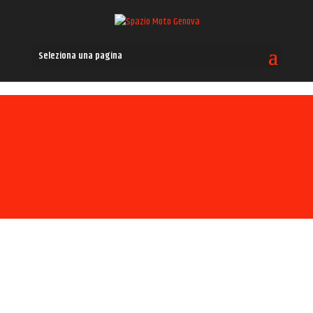
Seleziona una pagina