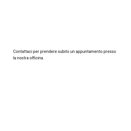
Contattaci per prendere subito un appuntamento presso
la nostra officina.