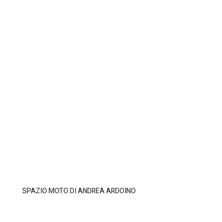
SPAZIO MOTO DI ANDREA ARDOINO